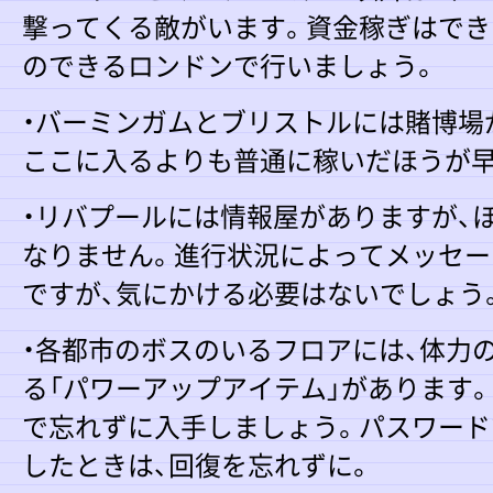
撃ってくる敵がいます。資金稼ぎはでき
のできるロンドンで行いましょう。
・バーミンガムとブリストルには賭博場
ここに入るよりも普通に稼いだほうが早
・リバプールには情報屋がありますが、
なりません。進行状況によってメッセー
ですが、気にかける必要はないでしょう
・各都市のボスのいるフロアには、体力
る「パワーアップアイテム」があります
で忘れずに入手しましょう。パスワード
したときは、回復を忘れずに。