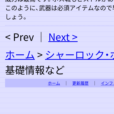
このように、武器は必須アイテムなので
しょう。
< Prev ｜
Next >
ホーム
>
シャーロック・
基礎情報など
ホーム
｜
更新履歴
｜
インフ