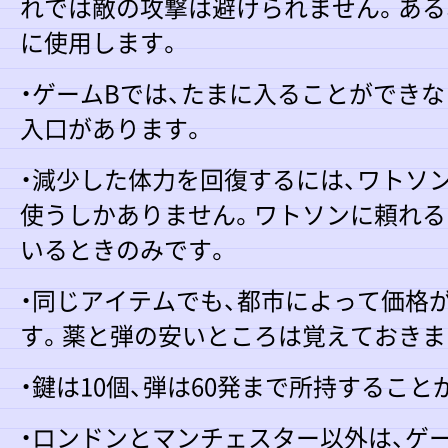
れでは敵の攻撃は避けられません。ある
に使用します。
・ゲームBでは、たまに入ることができ
入口があります。
・減少した体力を回復するには、ワトソ
使うしかありません。ワトソンに頼れる
いるときのみです。
・同じアイテムでも、都市によって価格
す。薬と弾の安いところは覚えておきま
・鍵は10個、弾は60発まで所持すること
・ロンドンとマンチェスター以外は、ゲ