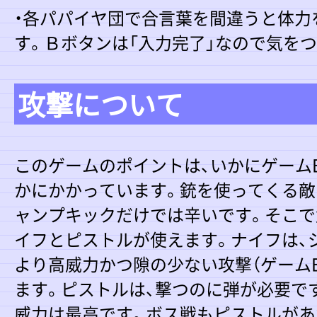
・各パパイヤ団で合言葉を間違うと体力
す。Ｂボタンは「入力完了」なので気を
攻撃について
このゲームのポイントは、いかにゲーム
かにかかっています。銃を使ってくる敵
ャンプキックだけでは辛いです。そこで
イフとピストルが使えます。ナイフは、
より高威力かつ隙の少ない攻撃（ゲーム
ます。ピストルは、撃つのに弾が必要で
威力は最高です。ボス戦もピストルがあ